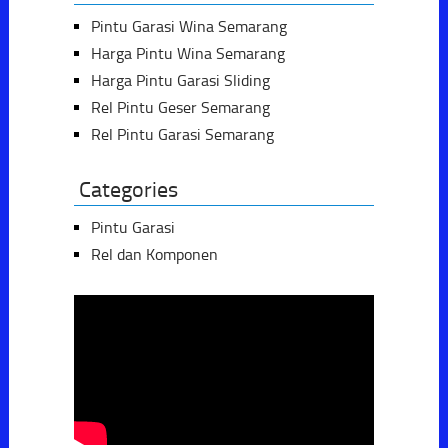
Pintu Garasi Wina Semarang
Harga Pintu Wina Semarang
Harga Pintu Garasi Sliding
Rel Pintu Geser Semarang
Rel Pintu Garasi Semarang
Categories
Pintu Garasi
Rel dan Komponen