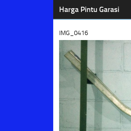
Harga Pintu Garasi
IMG_0416