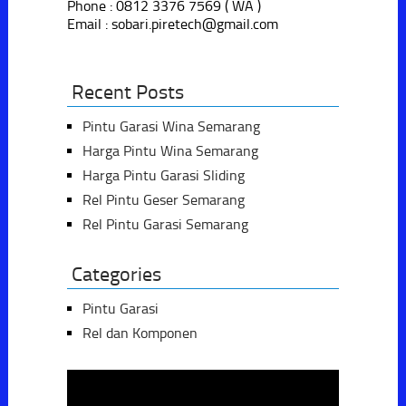
Phone : 0812 3376 7569 ( WA )
Email : sobari.piretech@gmail.com
Recent Posts
Pintu Garasi Wina Semarang
Harga Pintu Wina Semarang
Harga Pintu Garasi Sliding
Rel Pintu Geser Semarang
Rel Pintu Garasi Semarang
Categories
Pintu Garasi
Rel dan Komponen