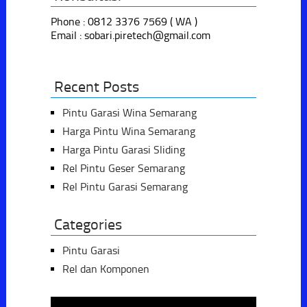
Phone : 0812 3376 7569 ( WA )
Email : sobari.piretech@gmail.com
Recent Posts
Pintu Garasi Wina Semarang
Harga Pintu Wina Semarang
Harga Pintu Garasi Sliding
Rel Pintu Geser Semarang
Rel Pintu Garasi Semarang
Categories
Pintu Garasi
Rel dan Komponen