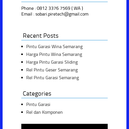
Phone : 0812 3376 7569 ( WA )
Email : sobari.piretech@gmail.com
Recent Posts
Pintu Garasi Wina Semarang
Harga Pintu Wina Semarang
Harga Pintu Garasi Sliding
Rel Pintu Geser Semarang
Rel Pintu Garasi Semarang
Categories
Pintu Garasi
Rel dan Komponen